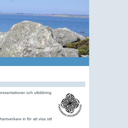
resentationer och utbildning
antverkare in för att visa sitt