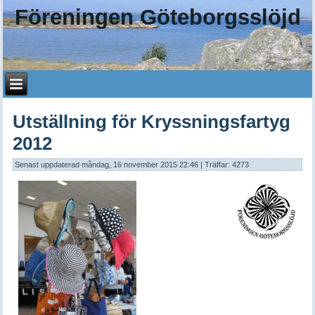
Föreningen Göteborgsslöjd
Utställning för Kryssningsfartyg
2012
Senast uppdaterad måndag, 16 november 2015 22:46
| Träffar: 4273