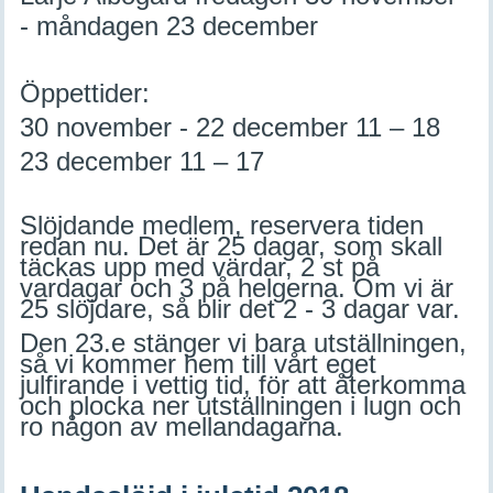
- måndagen 23 december
Öppettider:
30 november - 22 december 11 – 18
23 december 11 – 17
Slöjdande medlem, reservera tiden
redan nu. Det är 25 dagar, som skall
täckas upp med värdar, 2 st på
vardagar och 3 på helgerna. Om vi är
25 slöjdare, så blir det 2 - 3 dagar var.
Den 23.e stänger vi bara utställningen,
så vi kommer hem till vårt eget
julfirande i vettig tid, för att återkomma
och plocka ner utställningen i lugn och
ro någon av mellandagarna.