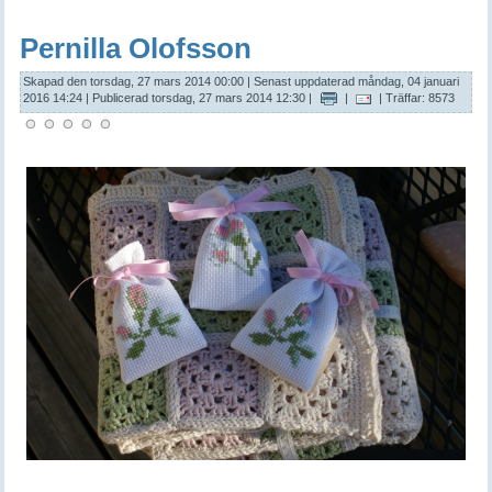
Pernilla Olofsson
Skapad den torsdag, 27 mars 2014 00:00
|
Senast uppdaterad måndag, 04 januari
2016 14:24
|
Publicerad torsdag, 27 mars 2014 12:30
|
|
| Träffar: 8573