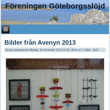
Föreningen Göteborgsslöjd
Bilder från Avenyn 2013
Senast uppdaterad måndag, 16 november 2015 23:40
|
Skriv ut
| Träffar: 4325